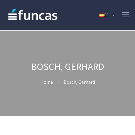
BOSCH, GERHARD
Home
Bosch, Gerhard