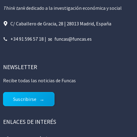
Think tank
dedicado a la investigación económica y social
C/ Caballero de Gracia, 28 | 28013 Madrid, España
+34 91 596 57 18
|
funcas@funcas.es
NEWSLETTER
Recibe todas las noticias de Funcas
Suscribirse
ENLACES DE INTERÉS