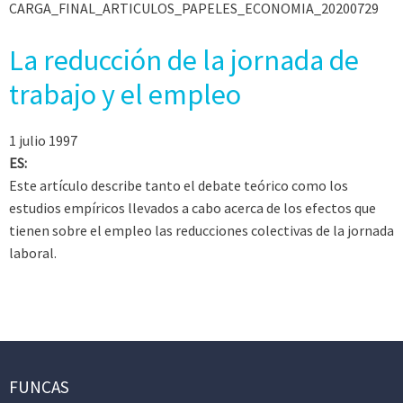
CARGA_FINAL_ARTICULOS_PAPELES_ECONOMIA_20200729
La reducción de la jornada de
trabajo y el empleo
1 julio 1997
ES:
Este artículo describe tanto el debate teórico como los
estudios empíricos llevados a cabo acerca de los efectos que
tienen sobre el empleo las reducciones colectivas de la jornada
laboral.
FUNCAS