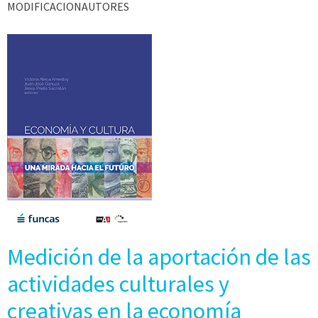
MODIFICACIONAUTORES
Medición de la aportación de las
actividades culturales y
creativas en la economía