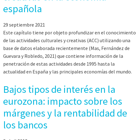
española
29 septiembre 2021
Este capítulo tiene por objeto profundizar en el conocimiento
de las actividades culturales y creativas (ACC) utilizando una
base de datos elaborada recientemente (Mas, Fernández de
Guevara y Robledo, 2021) que contiene información de la
penetración de estas actividades desde 1995 hasta la
actualidad en España y las principales economías del mundo.
Bajos tipos de interés en la
eurozona: impacto sobre los
márgenes y la rentabilidad de
los bancos