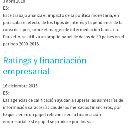
3 abril 2018
ES:
Este trabajo analiza el impacto de la política monetaria, en
particular el efecto de los tipos de interés y la pendiente de la
curva de tipos, sobre el margen de intermediación bancario.
Para ello, se utiliza un amplio panel de datos de 30 países en el
período 2000-2015.
Ratings y financiación
empresarial
16 diciembre 2015
ES:
Las agencias de calificación ayudan a superar las asimetrías de
información características de los mercados financieros, por
lo que tienen un papel relevante en la financiación
empresarial. Este papel se produce por dos vías.