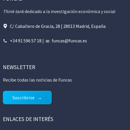
Think tank
dedicado a la investigación económica y social
C/ Caballero de Gracia, 28 | 28013 Madrid, España
+34 91 596 57 18
|
funcas@funcas.es
NEWSLETTER
Recibe todas las noticias de Funcas
Suscribirse
ENLACES DE INTERÉS