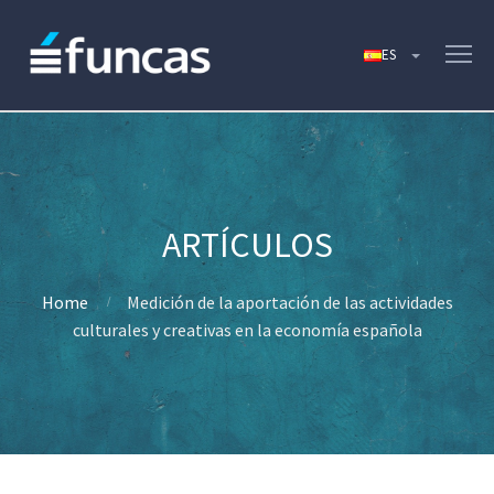
Home
Medición de la aportación de las actividades
culturales y creativas en la economía española