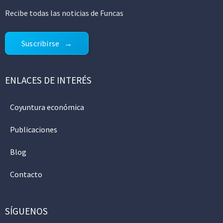
Recibe todas las noticias de Funcas
Suscribirse
ENLACES DE INTERÉS
Coyuntura económica
Publicaciones
Blog
Contacto
SÍGUENOS