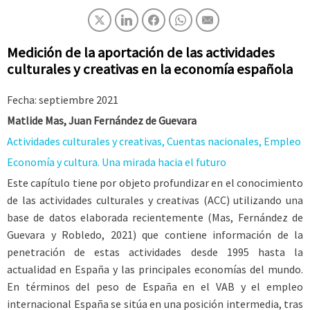
Medición de la aportación de las actividades
culturales y creativas en la economía española
Fecha: septiembre 2021
Matlide Mas, Juan Fernández de Guevara
Actividades culturales y creativas, Cuentas nacionales, Empleo
Economía y cultura. Una mirada hacia el futuro
Este capítulo tiene por objeto profundizar en el conocimiento
de las actividades culturales y creativas (ACC) utilizando una
base de datos elaborada recientemente (Mas, Fernández de
Guevara y Robledo, 2021) que contiene información de la
penetración de estas actividades desde 1995 hasta la
actualidad en España y las principales economías del mundo.
En términos del peso de España en el VAB y el empleo
internacional España se sitúa en una posición intermedia, tras