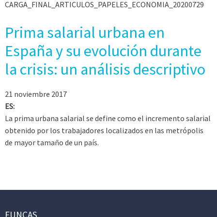
CARGA_FINAL_ARTICULOS_PAPELES_ECONOMIA_20200729
Prima salarial urbana en
España y su evolución durante
la crisis: un análisis descriptivo
21 noviembre 2017
ES:
La prima urbana salarial se define como el incremento salarial
obtenido por los trabajadores localizados en las metrópolis
de mayor tamaño de un país.
FUNCAS