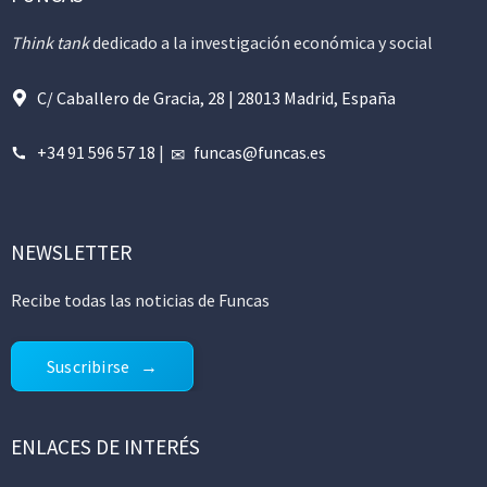
Think tank
dedicado a la investigación económica y social
C/ Caballero de Gracia, 28 | 28013 Madrid, España
+34 91 596 57 18
|
funcas@funcas.es
NEWSLETTER
Recibe todas las noticias de Funcas
Suscribirse
ENLACES DE INTERÉS