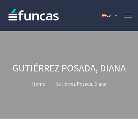
GUTIÉRREZ POSADA, DIANA
Home
Gutiérrez Posada, Diana