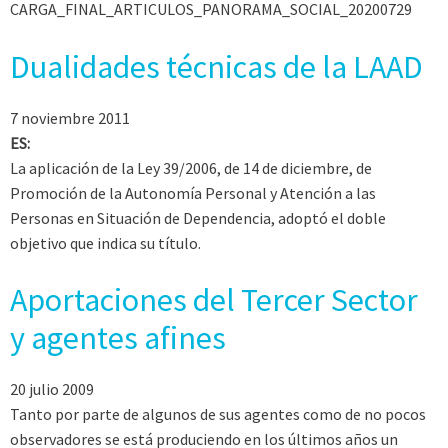
CARGA_FINAL_ARTICULOS_PANORAMA_SOCIAL_20200729
Dualidades técnicas de la LAAD
7 noviembre 2011
ES:
La aplicación de la Ley 39/2006, de 14 de diciembre, de
Promoción de la Autonomía Personal y Atención a las
Personas en Situación de Dependencia, adoptó el doble
objetivo que indica su título.
Aportaciones del Tercer Sector
y agentes afines
20 julio 2009
Tanto por parte de algunos de sus agentes como de no pocos
observadores se está produciendo en los últimos años un