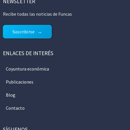
NEWSLETTER
Recibe todas las noticias de Funcas
Suscribirse
ENLACES DE INTERÉS
Coyuntura económica
Publicaciones
Blog
Contacto
SÍGUENOS