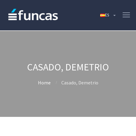
CASADO, DEMETRIO
Home
Casado, Demetrio