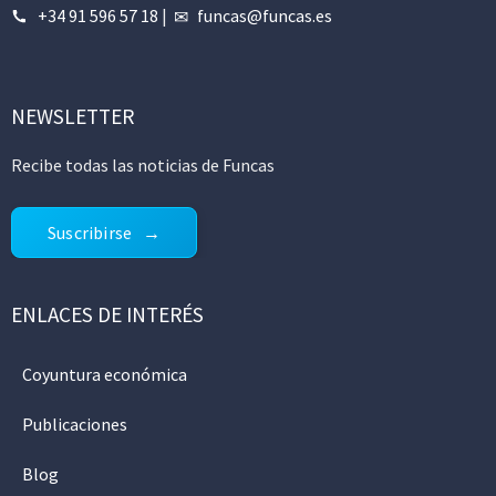
+34 91 596 57 18
|
funcas@funcas.es
NEWSLETTER
Recibe todas las noticias de Funcas
Suscribirse
ENLACES DE INTERÉS
Coyuntura económica
Publicaciones
Blog