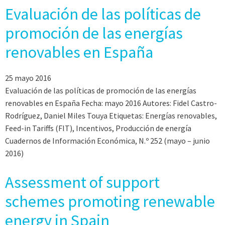
Evaluación de las políticas de
promoción de las energías
renovables en España
25 mayo 2016
Evaluación de las políticas de promoción de las energías
renovables en España Fecha: mayo 2016 Autores: Fidel Castro-
Rodríguez, Daniel Miles Touya Etiquetas: Energías renovables,
Feed-in Tariffs (FIT), Incentivos, Producción de energía
Cuadernos de Información Económica, N.º 252 (mayo – junio
2016)
Assessment of support
schemes promoting renewable
energy in Spain