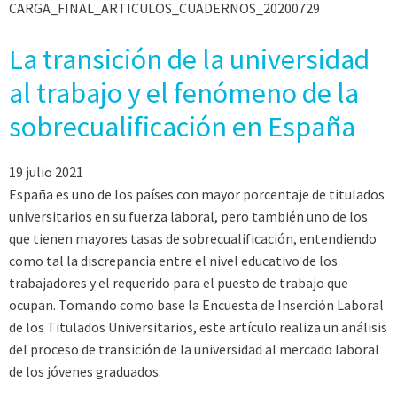
CARGA_FINAL_ARTICULOS_CUADERNOS_20200729
La transición de la universidad
al trabajo y el fenómeno de la
sobrecualificación en España
19 julio 2021
España es uno de los países con mayor porcentaje de titulados
universitarios en su fuerza laboral, pero también uno de los
que tienen mayores tasas de sobrecualificación, entendiendo
como tal la discrepancia entre el nivel educativo de los
trabajadores y el requerido para el puesto de trabajo que
ocupan. Tomando como base la Encuesta de Inserción Laboral
de los Titulados Universitarios, este artículo realiza un análisis
del proceso de transición de la universidad al mercado laboral
de los jóvenes graduados.