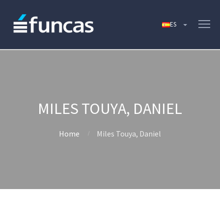
MILES TOUYA, DANIEL
Home
Miles Touya, Daniel