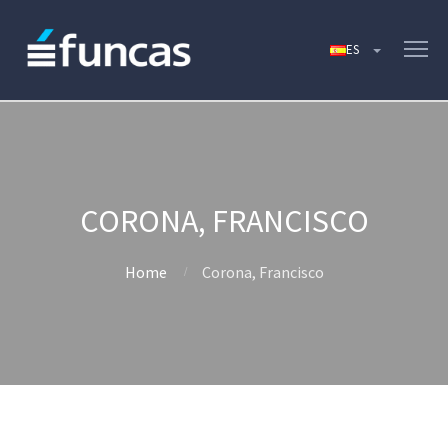
CORONA, FRANCISCO
Home
Corona, Francisco