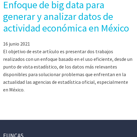
Enfoque de big data para
generar y analizar datos de
actividad económica en México
16 junio 2021
El objetivo de este artículo es presentar dos trabajos
realizados con un enfoque basado en el uso eficiente, desde un
punto de vista estadístico, de los datos más relevantes
disponibles para solucionar problemas que enfrentan en la
actualidad las agencias de estadística oficial, especialmente
en México.
FUNCAS