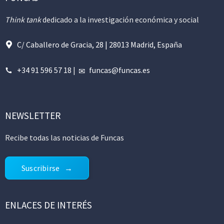
Think tank
dedicado a la investigación económica y social
C/ Caballero de Gracia, 28 | 28013 Madrid, España
+34 91 596 57 18
|
funcas@funcas.es
NEWSLETTER
Recibe todas las noticias de Funcas
Suscribirse
ENLACES DE INTERÉS