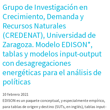
Grupo de Investigación en
Crecimiento, Demanda y
Recursos Naturales
(CREDENAT), Universidad de
Zaragoza. Modelo EDISON*,
tablas y modelos input-output
con desagregaciones
energéticas para el análisis de
políticas
10 febrero 2021
EDISON es un paquete conceptual, y especialmente empírico,
para tablas de origen y destino (SUTs, en inglés), tablas input-