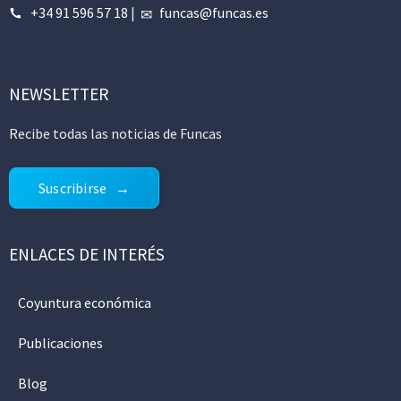
+34 91 596 57 18
|
funcas@funcas.es
NEWSLETTER
Recibe todas las noticias de Funcas
Suscribirse
ENLACES DE INTERÉS
Coyuntura económica
Publicaciones
Blog