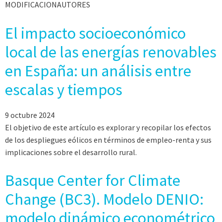
MODIFICACIONAUTORES
El impacto socioeconómico
local de las energías renovables
en España: un análisis entre
escalas y tiempos
9 octubre 2024
El objetivo de este artículo es explorar y recopilar los efectos
de los despliegues eólicos en términos de empleo-renta y sus
implicaciones sobre el desarrollo rural.
Basque Center for Climate
Change (BC3). Modelo DENIO:
modelo dinámico econométrico