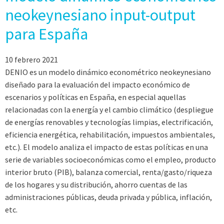
neokeynesiano input-output
para España
10 febrero 2021
DENIO es un modelo dinámico econométrico neokeynesiano
diseñado para la evaluación del impacto económico de
escenarios y políticas en España, en especial aquellas
relacionadas con la energía y el cambio climático (despliegue
de energías renovables y tecnologías limpias, electrificación,
eficiencia energética, rehabilitación, impuestos ambientales,
etc.). El modelo analiza el impacto de estas políticas en una
serie de variables socioeconómicas como el empleo, producto
interior bruto (PIB), balanza comercial, renta/gasto/riqueza
de los hogares y su distribución, ahorro cuentas de las
administraciones públicas, deuda privada y pública, inflación,
etc.