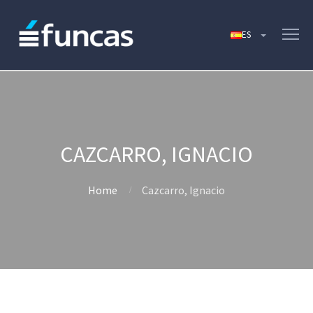
CAZCARRO, IGNACIO
Home
Cazcarro, Ignacio