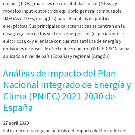
output (TIOs), matrices de contabilidad social (MCSs), y
modelos input-output y de equilibrio general computable
(MEGAs o CGEs, en inglés) para el análisis de políticas
energéticas. Sus principales características se centran en la
desagregación de los sectores energéticos (especialmente
eléctricos), o/y el enlace con cuentas satélite de energía y
emisiones de gases de efecto invernadero (GEI). EDISON se ha
aplicado a nivel de país (España) y regional (Aragón).
Análisis de impacto del Plan
Nacional Integrado de Energía y
Clima (PNIEC) 2021-2030 de
España
27 abril 2020
Este artículo recoge un análisis del impacto del borrador del