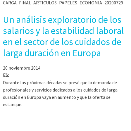
CARGA_FINAL_ARTICULOS_PAPELES_ECONOMIA_20200729
Un análisis exploratorio de los
salarios y la estabilidad laboral
en el sector de los cuidados de
larga duración en Europa
20 noviembre 2014
ES:
Durante las próximas décadas se prevé que la demanda de
profesionales y servicios dedicados a los cuidados de larga
duración en Europa vaya en aumento y que la oferta se
estanque.