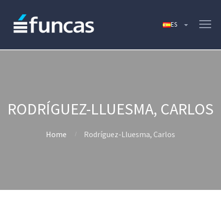
RODRÍGUEZ-LLUESMA, CARLOS
Home
Rodríguez-Lluesma, Carlos