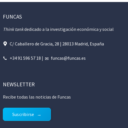
FUNCAS
Think tank
dedicado a la investigación económica y social
C/ Caballero de Gracia, 28 | 28013 Madrid, España
+34 91 596 57 18
|
funcas@funcas.es
NEWSLETTER
Recibe todas las noticias de Funcas
Suscribirse