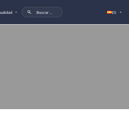
ualidad