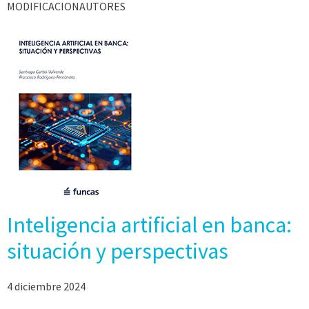
MODIFICACIONAUTORES
Inteligencia artificial en banca:
situación y perspectivas
4 diciembre 2024