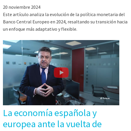
20 noviembre 2024
Este artículo analiza la evolución de la política monetaria del
Banco Central Europeo en 2024, resaltando su transición hacia
un enfoque más adaptativo y flexible.
La economía española y
europea ante la vuelta de