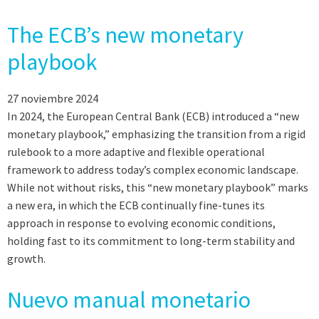
The ECB’s new monetary
playbook
27 noviembre 2024
In 2024, the European Central Bank (ECB) introduced a “new
monetary playbook,” emphasizing the transition from a rigid
rulebook to a more adaptive and flexible operational
framework to address today’s complex economic landscape.
While not without risks, this “new monetary playbook” marks
a new era, in which the ECB continually fine-tunes its
approach in response to evolving economic conditions,
holding fast to its commitment to long-term stability and
growth.
Nuevo manual monetario