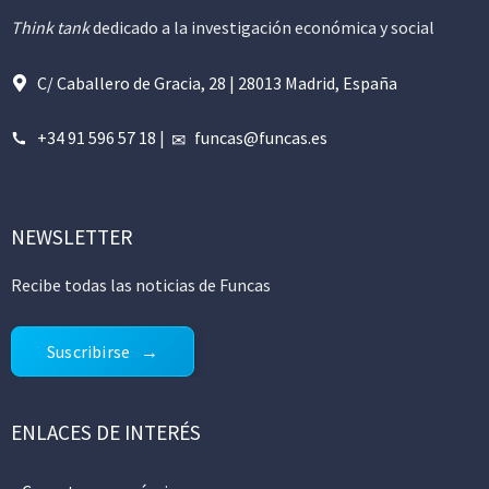
Think tank
dedicado a la investigación económica y social
C/ Caballero de Gracia, 28 | 28013 Madrid, España
+34 91 596 57 18
|
funcas@funcas.es
NEWSLETTER
Recibe todas las noticias de Funcas
Suscribirse
ENLACES DE INTERÉS