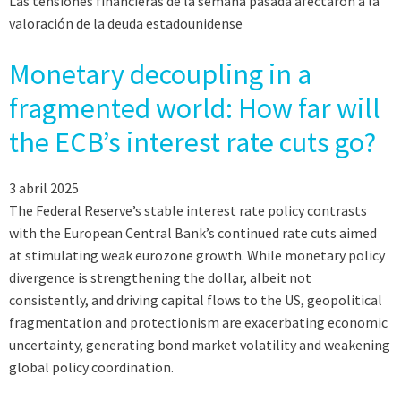
Las tensiones financieras de la semana pasada afectaron a la
valoración de la deuda estadounidense
Monetary decoupling in a
fragmented world: How far will
the ECB’s interest rate cuts go?
3 abril 2025
The Federal Reserve’s stable interest rate policy contrasts
with the European Central Bank’s continued rate cuts aimed
at stimulating weak eurozone growth. While monetary policy
divergence is strengthening the dollar, albeit not
consistently, and driving capital flows to the US, geopolitical
fragmentation and protectionism are exacerbating economic
uncertainty, generating bond market volatility and weakening
global policy coordination.