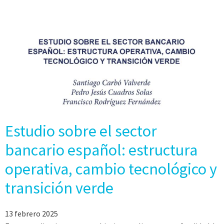
Estudio sobre el sector
bancario español: estructura
operativa, cambio tecnológico y
transición verde
13 febrero 2025