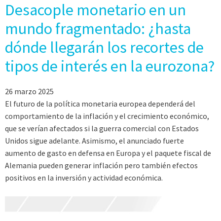
Desacople monetario en un
mundo fragmentado: ¿hasta
dónde llegarán los recortes de
tipos de interés en la eurozona?
26 marzo 2025
El futuro de la política monetaria europea dependerá del
comportamiento de la inflación y el crecimiento económico,
que se verían afectados si la guerra comercial con Estados
Unidos sigue adelante. Asimismo, el anunciado fuerte
aumento de gasto en defensa en Europa y el paquete fiscal de
Alemania pueden generar inflación pero también efectos
positivos en la inversión y actividad económica.