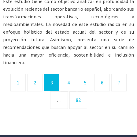
Este estudio tiene como objetivo analizar en profundidad la
evolución reciente del sector bancario español, abordando sus
transformaciones operativas, tecnológicas y
medioambientales. La novedad de este estudio radica en su
enfoque holístico del estado actual del sector y de su
proyección futura. Asimismo, presenta una serie de
recomendaciones que buscan apoyar al sector en su camino
hacia una mayor eficiencia, sostenibilidad e inclusión
financiera.
1
2
3
4
5
6
7
…
82