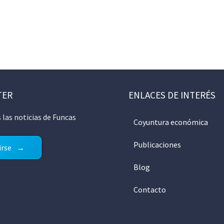
TER
ENLACES DE INTERÉS
 las noticias de Funcas
Coyuntura económica
Publicaciones
irse
Blog
Contacto