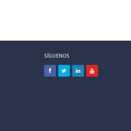
SÍGUENOS