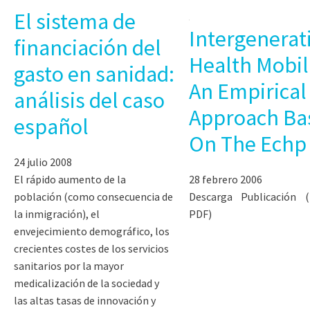
El sistema de
Intergenerat
financiación del
Health Mobili
gasto en sanidad:
An Empirical
análisis del caso
Approach Ba
español
On The Echp
24 julio 2008
El rápido aumento de la
28 febrero 2006
población (como consecuencia de
Descarga Publicación 
la inmigración), el
PDF)
envejecimiento demográfico, los
crecientes costes de los servicios
sanitarios por la mayor
medicalización de la sociedad y
las altas tasas de innovación y