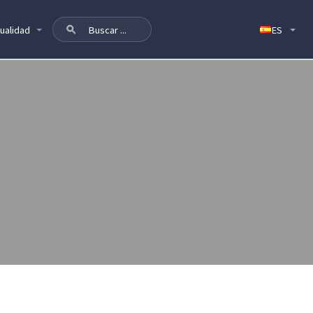
ualidad