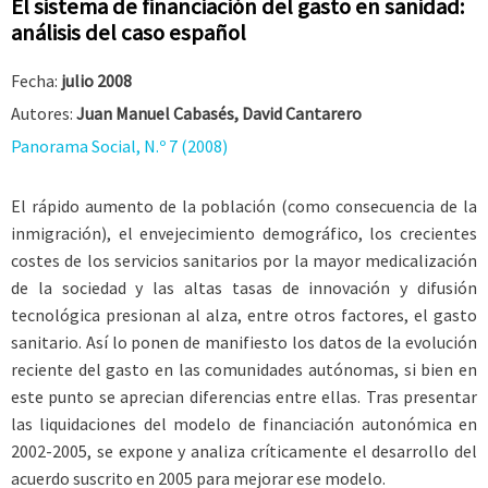
El sistema de financiación del gasto en sanidad:
análisis del caso español
Fecha:
julio 2008
Autores:
Juan Manuel Cabasés, David Cantarero
Panorama Social, N.º 7 (2008)
El rápido aumento de la población (como consecuencia de la
inmigración), el envejecimiento demográfico, los crecientes
costes de los servicios sanitarios por la mayor medicalización
de la sociedad y las altas tasas de innovación y difusión
tecnológica presionan al alza, entre otros factores, el gasto
sanitario. Así lo ponen de manifiesto los datos de la evolución
reciente del gasto en las comunidades autónomas, si bien en
este punto se aprecian diferencias entre ellas. Tras presentar
las liquidaciones del modelo de financiación autonómica en
2002-2005, se expone y analiza críticamente el desarrollo del
acuerdo suscrito en 2005 para mejorar ese modelo.