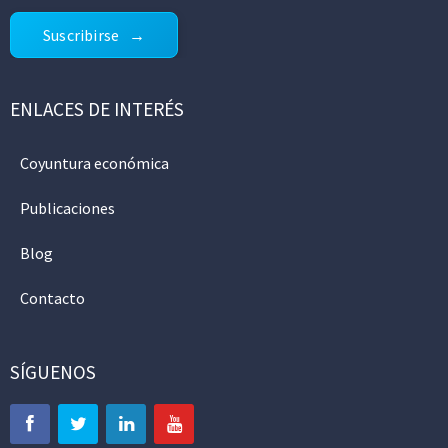
Suscribirse
ENLACES DE INTERÉS
Coyuntura económica
Publicaciones
Blog
Contacto
SÍGUENOS