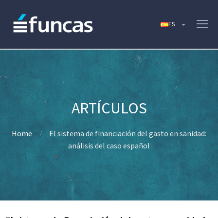
Home
El sistema de financiación del gasto en sanidad:
análisis del caso español