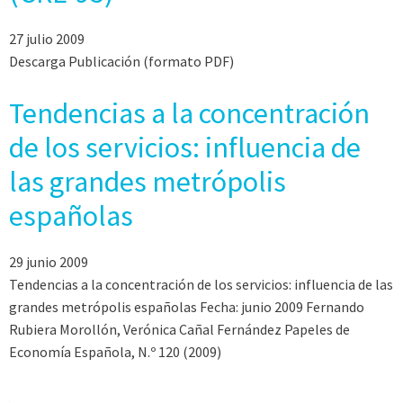
27 julio 2009
Descarga Publicación (formato PDF)
Tendencias a la concentración
de los servicios: influencia de
las grandes metrópolis
españolas
29 junio 2009
Tendencias a la concentración de los servicios: influencia de las
grandes metrópolis españolas Fecha: junio 2009 Fernando
Rubiera Morollón, Verónica Cañal Fernández Papeles de
Economía Española, N.º 120 (2009)