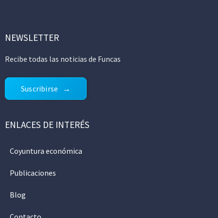
NEWSLETTER
Recibe todas las noticias de Funcas
Suscribirse
ENLACES DE INTERÉS
Coyuntura económica
Publicaciones
Blog
Contacto