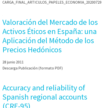
CARGA_FINAL_ARTICULOS_PAPELES_ECONOMIA_20200729
Valoración del Mercado de los
Activos Éticos en España: una
Aplicación del Método de los
Precios Hedónicos
28 junio 2011
Descarga Publicación (formato PDF)
Accuracy and reliability of
Spanish regional accounts
(CRE-95)