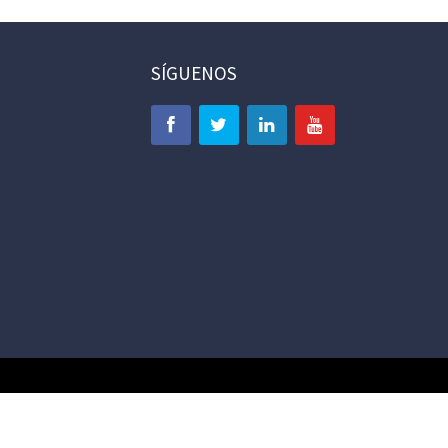
SÍGUENOS