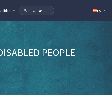
ualidad
 DISABLED PEOPLE