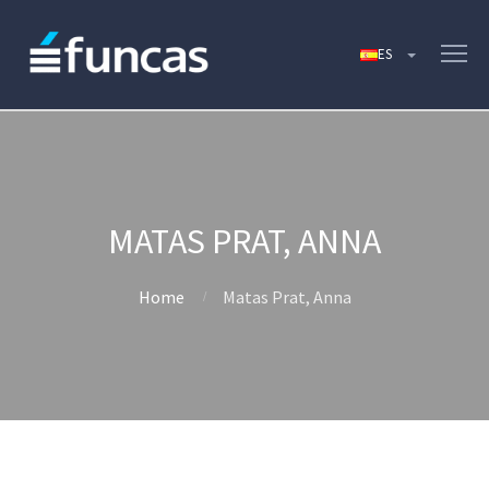
MATAS PRAT, ANNA
Home
Matas Prat, Anna