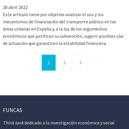
28 abril 2022
Este artículo tiene por objetivo analizar el uso y los
mecanismos de financiación del transporte público en las
áreas urbanas en España y, a la luz de los argumentos
económicos que justifican su subvención, sugerir posibles vías
de actuación que garanticen la estabilidad financiera.
1
2
3
FUNCAS
Think tank
dedicado a la investigación económica y social