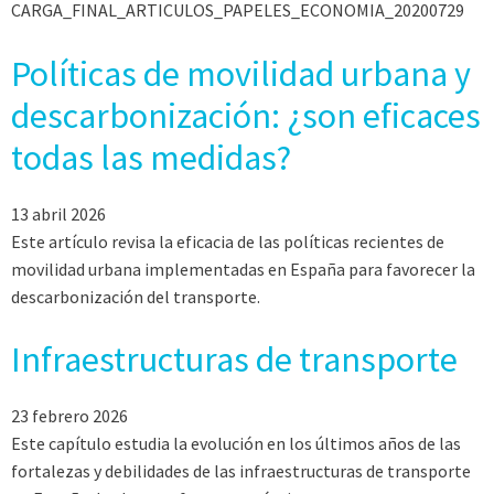
CARGA_FINAL_ARTICULOS_PAPELES_ECONOMIA_20200729
Políticas de movilidad urbana y
descarbonización: ¿son eficaces
todas las medidas?
13 abril 2026
Este artículo revisa la eficacia de las políticas recientes de
movilidad urbana implementadas en España para favorecer la
descarbonización del transporte.
Infraestructuras de transporte
23 febrero 2026
Este capítulo estudia la evolución en los últimos años de las
fortalezas y debilidades de las infraestructuras de transporte