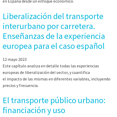
en España desde un enfoque económico.
Liberalización del transporte
interurbano por carretera.
Enseñanzas de la experiencia
europea para el caso español
12 mayo 2023
Este capítulo analiza en detalle todas las experiencias
europeas de liberalización del sector, y cuantifica
el impacto de las mismas en diferentes variables, incluyendo
precios y frecuencia.
El transporte público urbano:
financiación y uso