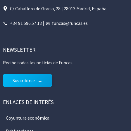
C/ Caballero de Gracia, 28 | 28013 Madrid, España
+34 91 596 57 18
|
funcas@funcas.es
NEWSLETTER
Recibe todas las noticias de Funcas
Suscribirse
ENLACES DE INTERÉS
Coyuntura económica