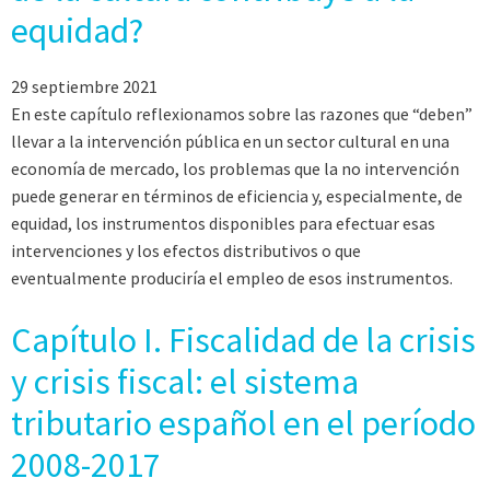
equidad?
29 septiembre 2021
En este capítulo reflexionamos sobre las razones que “deben”
llevar a la intervención pública en un sector cultural en una
economía de mercado, los problemas que la no intervención
puede generar en términos de eficiencia y, especialmente, de
equidad, los instrumentos disponibles para efectuar esas
intervenciones y los efectos distributivos o que
eventualmente produciría el empleo de esos instrumentos.
Capítulo I. Fiscalidad de la crisis
y crisis fiscal: el sistema
tributario español en el período
2008-2017