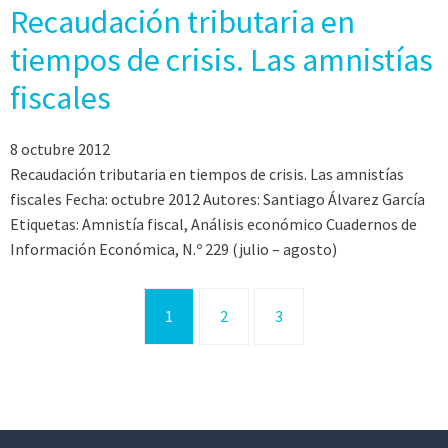
Recaudación tributaria en
tiempos de crisis. Las amnistías
fiscales
8 octubre 2012
Recaudación tributaria en tiempos de crisis. Las amnistías
fiscales Fecha: octubre 2012 Autores: Santiago Álvarez García
Etiquetas: Amnistía fiscal, Análisis económico Cuadernos de
Información Económica, N.º 229 (julio – agosto)
1
2
3