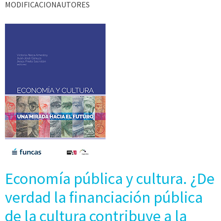
MODIFICACIONAUTORES
Economía pública y cultura. ¿De
verdad la financiación pública
de la cultura contribuye a la