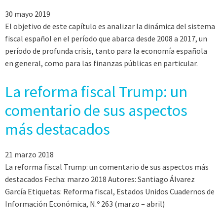
30 mayo 2019
El objetivo de este capítulo es analizar la dinámica del sistema
fiscal español en el período que abarca desde 2008 a 2017, un
período de profunda crisis, tanto para la economía española
en general, como para las finanzas públicas en particular.
La reforma fiscal Trump: un
comentario de sus aspectos
más destacados
21 marzo 2018
La reforma fiscal Trump: un comentario de sus aspectos más
destacados Fecha: marzo 2018 Autores: Santiago Álvarez
García Etiquetas: Reforma fiscal, Estados Unidos Cuadernos de
Información Económica, N.º 263 (marzo – abril)