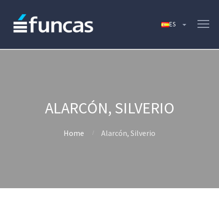
ALARCÓN, SILVERIO
Home
Alarcón, Silverio