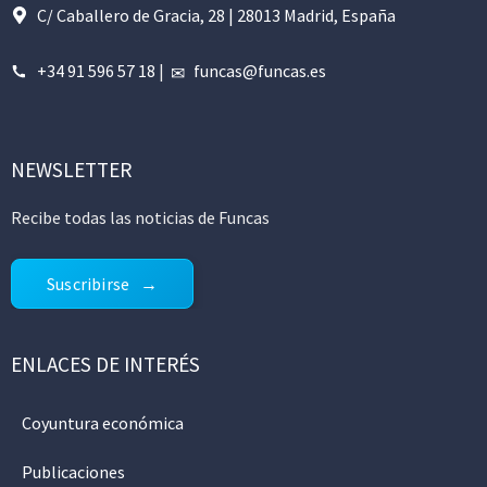
C/ Caballero de Gracia, 28 | 28013 Madrid, España
+34 91 596 57 18
|
funcas@funcas.es
NEWSLETTER
Recibe todas las noticias de Funcas
Suscribirse
ENLACES DE INTERÉS
Coyuntura económica
Publicaciones