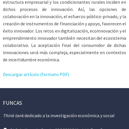
estructura empresarial y los condicionantes rurales inciden en
dichos procesos de innovación. Así, las opciones de
colaboración en la innovación, el esfuerzo público-privado, y la
creación de instrumentos de financiación y apoyo, favorecen el
éxito innovador. Los retos en digitalización, ecoinnovación y el
emprendimiento innovador también necesitan del ecosistema
colaborativo. La aceptación final del consumidor de dichas
innovaciones será más compleja, especialmente en contextos
de incertidumbre económica.
Descargar artículo (formato PDF)
FUNCAS
Think tank
dedicado a la investigación económica y social