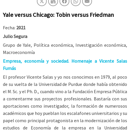
Yale versus Chicago: Tobin versus Friedman
Fecha:
2021
Julio Segura
Grupo de Yale, Política económica, Investigación económica,
Macroeconomía
Empresa, economía y sociedad. Homenaje a Vicente Salas
Fumás
El profesor Vicente Salas y yo nos conocimos en 1979, al poco
de su vuelta de la Universidad de Purdue donde había obtenido
el M. Sc. y el Ph. D., cuando vino a la Fundación Empresa Pública
a comentarme sus proyectos profesionales. Bastaría con sus
aportaciones como investigador, la formación de numerosos
académicos que hoy pueblan los escalafones universitarios y su
papel como principal protagonista en la modernización de los
estudios de Economía de la empresa en la Universidad