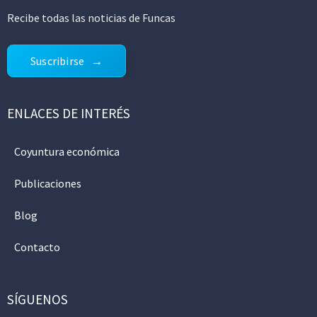
Recibe todas las noticias de Funcas
Suscribirse
ENLACES DE INTERÉS
Coyuntura económica
Publicaciones
Blog
Contacto
SÍGUENOS