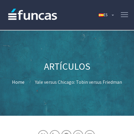
Home
Yale versus Chicago: Tobin versus Friedman