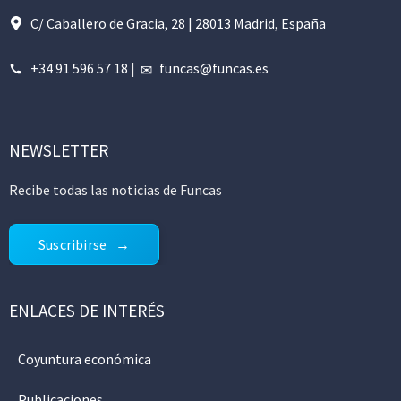
C/ Caballero de Gracia, 28 | 28013 Madrid, España
+34 91 596 57 18
|
funcas@funcas.es
NEWSLETTER
Recibe todas las noticias de Funcas
Suscribirse
ENLACES DE INTERÉS
Coyuntura económica
Publicaciones