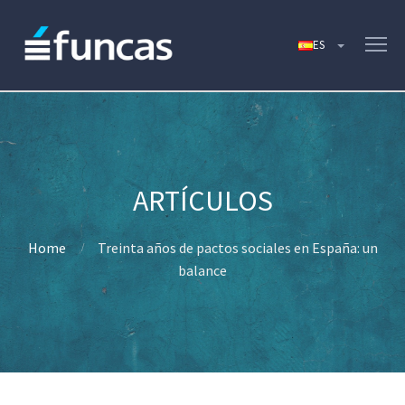
Home
Treinta años de pactos sociales en España: un
balance