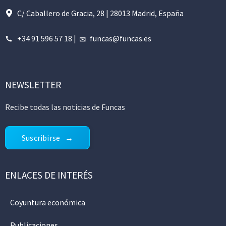
C/ Caballero de Gracia, 28 | 28013 Madrid, España
+34 91 596 57 18
|
funcas@funcas.es
NEWSLETTER
Recibe todas las noticias de Funcas
Suscribirse
ENLACES DE INTERÉS
Coyuntura económica
Publicaciones