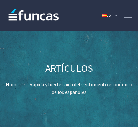
Home
Rápida y fuerte caída del sentimiento económico
de los españoles