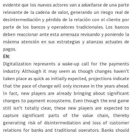
evidente que los nuevos actores van a adueñarse de una parte
relevante de la cadena de valor, generando un riesgo real de
desintermediación y pérdida de la relación con el cliente por
parte de los bancos y operadores tradicionales. Los bancos
deben reaccionar ante esta amenaza revisando y poniendo la
máxima atención en sus estrategias y alianzas actuales de
pagos.
EN:
Digitalization represents a wake-up call for the payments
industry. Although it may seem as though changes haven’t
taken place as quick as initially expected, projections indicate
that the pace of change will only increase in the years ahead.
In fact, new players are already bringing about significant
changes to payment ecosystems. Even though the end game
still isn’t totally clear, these new players are expected to
capture significant parts of the value chain, thereby
generating risk of disintermediation and loss of customer
relations for banks and traditional operators. Banks should