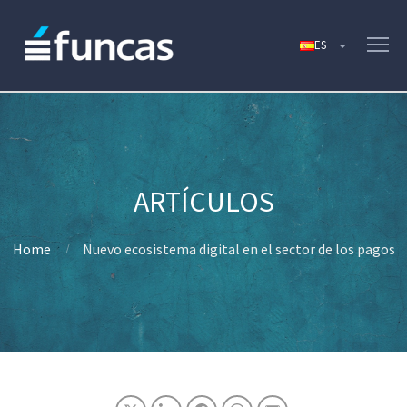
Home
Nuevo ecosistema digital en el sector de los pagos