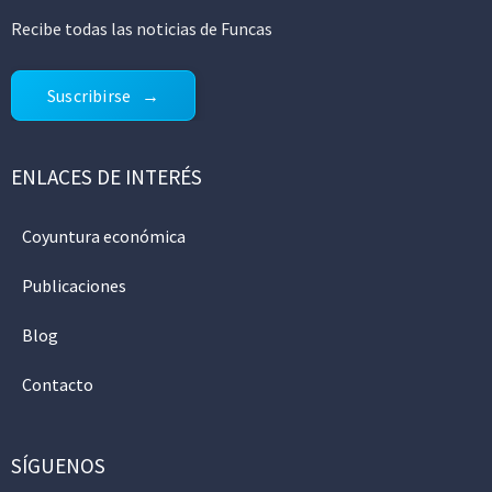
Recibe todas las noticias de Funcas
Suscribirse
ENLACES DE INTERÉS
Coyuntura económica
Publicaciones
Blog
Contacto
SÍGUENOS