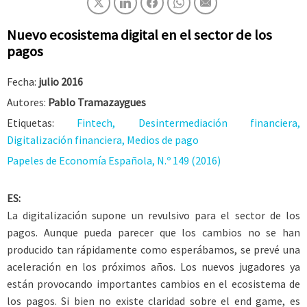
Nuevo ecosistema digital en el sector de los
pagos
Fecha:
julio 2016
Autores:
Pablo Tramazaygues
Etiquetas:
Fintech, Desintermediación financiera,
Digitalización financiera, Medios de pago
Papeles de Economía Española, N.º 149 (2016)
ES:
La digitalización supone un revulsivo para el sector de los
pagos. Aunque pueda parecer que los cambios no se han
producido tan rápidamente como esperábamos, se prevé una
aceleración en los próximos años. Los nuevos jugadores ya
están provocando importantes cambios en el ecosistema de
los pagos. Si bien no existe claridad sobre el end game, es