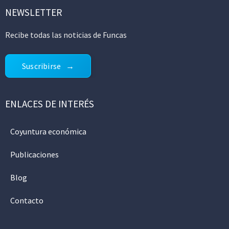
NEWSLETTER
Recibe todas las noticias de Funcas
Suscribirse
ENLACES DE INTERÉS
Coyuntura económica
Publicaciones
Blog
Contacto