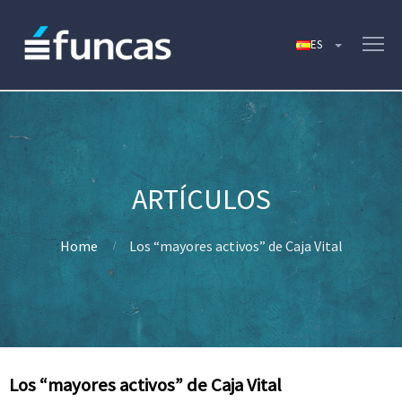
Home
Los “mayores activos” de Caja Vital
Los “mayores activos” de Caja Vital