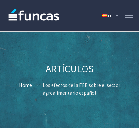
Home
Los efectos de la EEB sobre el sector
agroalimentario español