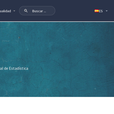
ualidad
al de Estadística