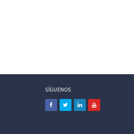
SÍGUENOS