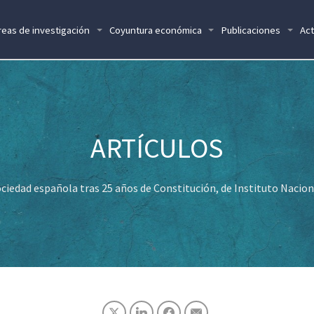
reas de investigación
Coyuntura económica
Publicaciones
Act
ociedad española tras 25 años de Constitución, de Instituto Nacion