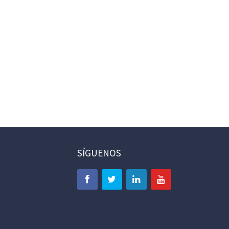
SÍGUENOS