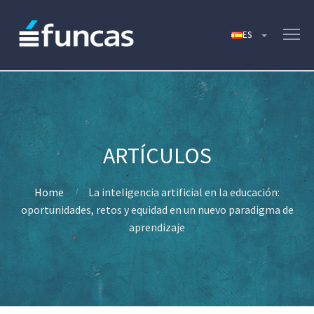
Home
La inteligencia artificial en la educación:
oportunidades, retos y equidad en un nuevo paradigma de
aprendizaje