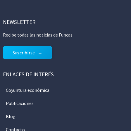
NEWSLETTER
Recibe todas las noticias de Funcas
Suscribirse
ENLACES DE INTERÉS
Coyuntura económica
Publicaciones
Blog
Contacto