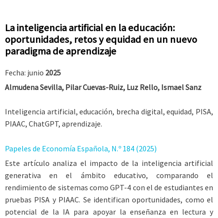
La inteligencia artificial en la educación:
oportunidades, retos y equidad en un nuevo
paradigma de aprendizaje
Fecha: junio
2025
Almudena Sevilla, Pilar Cuevas-Ruiz, Luz Rello, Ismael Sanz
Inteligencia artificial, educación, brecha digital, equidad, PISA,
PIAAC, ChatGPT, aprendizaje.
Papeles de Economía Española, N.º 184 (2025)
Este artículo analiza el impacto de la inteligencia artificial
generativa en el ámbito educativo, comparando el
rendimiento de sistemas como GPT-4 con el de estudiantes en
pruebas PISA y PIAAC. Se identifican oportunidades, como el
potencial de la IA para apoyar la enseñanza en lectura y