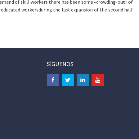
 demand of skill workers there has been some «crowding-out» of
ly educated workersduring the last expansion of the second half
SÍGUENOS