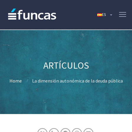
Home
La dimensión autonómica de la deuda pública