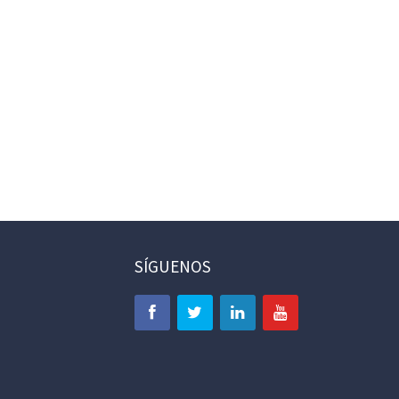
SÍGUENOS