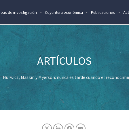
reas de investigación
Coyuntura económica
Publicaciones
Act
Hurwicz, Maskin y Myerson: nunca es tarde cuando el reconocimi