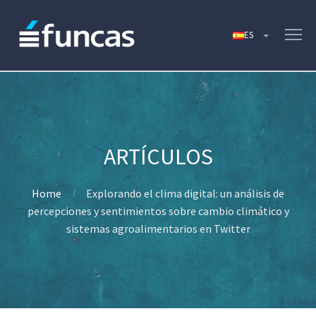
Home
Explorando el clima digital: un análisis de
percepciones y sentimientos sobre cambio climático y
sistemas agroalimentarios en Twitter