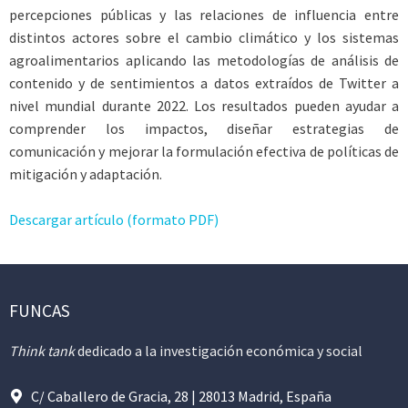
percepciones públicas y las relaciones de influencia entre
distintos actores sobre el cambio climático y los sistemas
agroalimentarios aplicando las metodologías de análisis de
contenido y de sentimientos a datos extraídos de Twitter a
nivel mundial durante 2022. Los resultados pueden ayudar a
comprender los impactos, diseñar estrategias de
comunicación y mejorar la formulación efectiva de políticas de
mitigación y adaptación.
Descargar artículo (formato PDF)
FUNCAS
Think tank
dedicado a la investigación económica y social
C/ Caballero de Gracia, 28 | 28013 Madrid, España