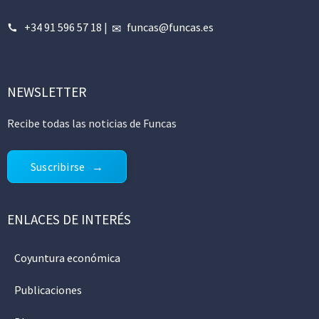
+34 91 596 57 18
|
funcas@funcas.es
NEWSLETTER
Recibe todas las noticias de Funcas
Suscribirse
ENLACES DE INTERÉS
Coyuntura económica
Publicaciones