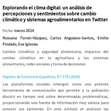
Explorando el clima digital: un análisis de
percepciones y sentimientos sobre cambio
climático y sistemas agroalimentarios en Twitter
Fecha:
marzo 2024
Rossana Tornel-Vázquez, Carlos Anguiano-Santos, Emilio
Pindado, Eva Iglesias
Cambio climático y seguridad alimentaria, impactos del
cambio climático en la agricultura y los sistemas
alimentarios, redes sociales y toma de decisiones
Papeles de Economía Española, N.º 179 (2024)
Las plataformas sociales emergen como una potente
herramienta de comunicación que permite a la población
discutir en tiempo real sobre determinadas problemáticas,
proporcionando una fuente de información muy valiosa para
conocer sus opiniones. En este artículo se analizan las