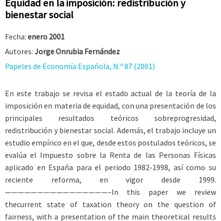
Equidad en la imposición: redistribución y
bienestar social
Fecha:
enero 2001
Autores:
Jorge Onrubia Fernández
Papeles de Economía Española, N.º 87 (2001)
En este trabajo se revisa el estado actual de la teoría de la
imposición en materia de equidad, con una presentación de los
principales resultados teóricos sobreprogresidad,
redistribución y bienestar social. Además, el trabajo incluye un
estudio empírico en el que, desde estos postulados teóricos, se
evalúa el Impuesto sobre la Renta de las Personas Físicas
aplicado en España para el periodo 1982-1998, así como su
reciente reforma, en vigor desde 1999.
————————————————–In this paper we review
thecurrent state of taxation theory on the question of
fairness, with a presentation of the main theoretical results