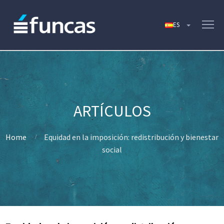
Home
Equidad en la imposición: redistribución y bienestar
social