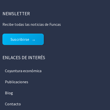
NEWSLETTER
Recibe todas las noticias de Funcas
Suscribirse
ENLACES DE INTERÉS
Coyuntura económica
Publicaciones
Blog
Contacto