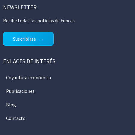
NEWSLETTER
Recibe todas las noticias de Funcas
Suscribirse
ENLACES DE INTERÉS
Coyuntura económica
Publicaciones
Blog
Contacto