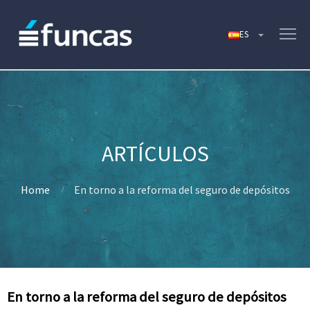
Home
En torno a la reforma del seguro de depósitos
En torno a la reforma del seguro de depósitos