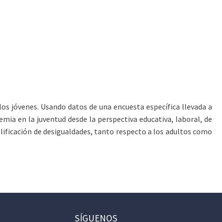
los jóvenes. Usando datos de una encuesta específica llevada a
emia en la juventud desde la perspectiva educativa, laboral, de
lificación de desigualdades, tanto respecto a los adultos como
SÍGUENOS