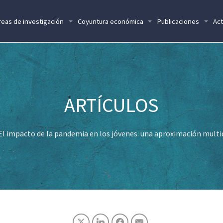
reas de investigación
Coyuntura económica
Publicaciones
Act
El impacto de la pandemia en los jóvenes: una aproximación mult