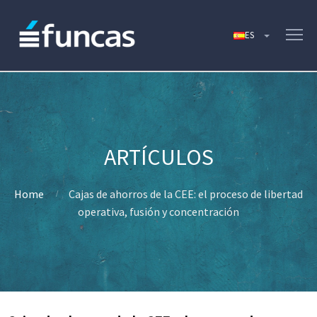
Home
Cajas de ahorros de la CEE: el proceso de libertad
operativa, fusión y concentración