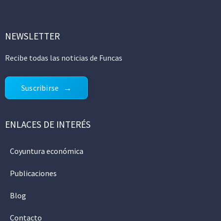
NEWSLETTER
Recibe todas las noticias de Funcas
Suscribirse
ENLACES DE INTERÉS
Coyuntura económica
Publicaciones
Blog
Contacto