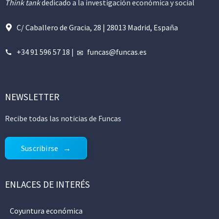
Think tank
dedicado a la investigación económica y social
C/ Caballero de Gracia, 28 | 28013 Madrid, España
+34 91 596 57 18
|
funcas@funcas.es
NEWSLETTER
Recibe todas las noticias de Funcas
Suscribirse
ENLACES DE INTERÉS
Coyuntura económica