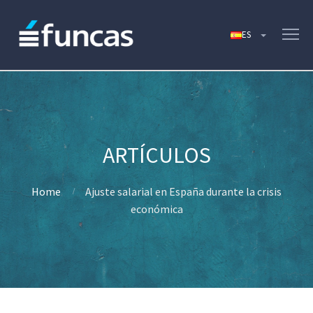
Home
Ajuste salarial en España durante la crisis
económica