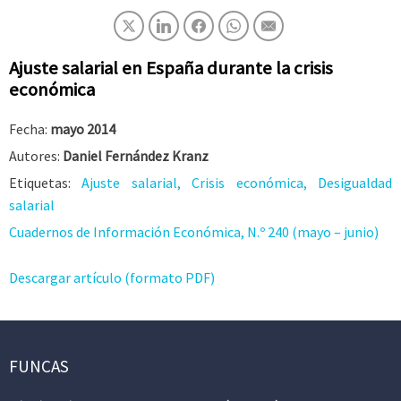
Ajuste salarial en España durante la crisis
económica
Fecha:
mayo 2014
Autores:
Daniel Fernández Kranz
Etiquetas:
Ajuste salarial, Crisis económica, Desigualdad
salarial
Cuadernos de Información Económica, N.º 240 (mayo – junio)
Descargar artículo (formato PDF)
FUNCAS