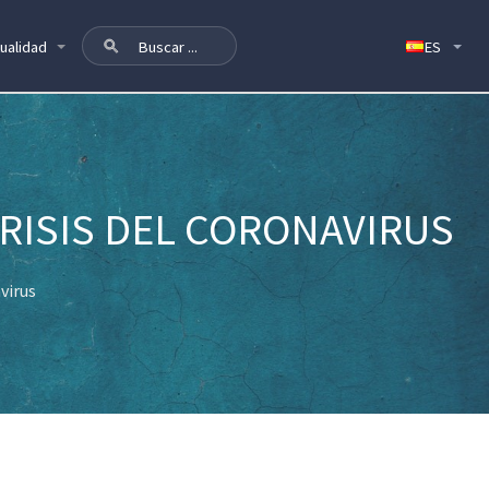
ualidad
CRISIS DEL CORONAVIRUS
virus