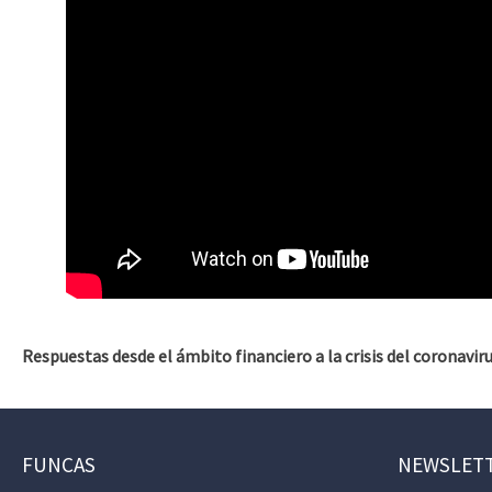
Respuestas desde el ámbito financiero a la crisis del coronavir
FUNCAS
NEWSLET