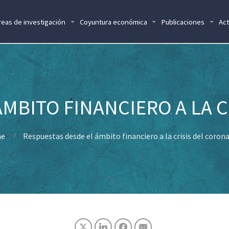
reas de investigación
Coyuntura económica
Publicaciones
Act
MBITO FINANCIERO A LA 
e
Respuestas desde el ámbito financiero a la crisis del corona