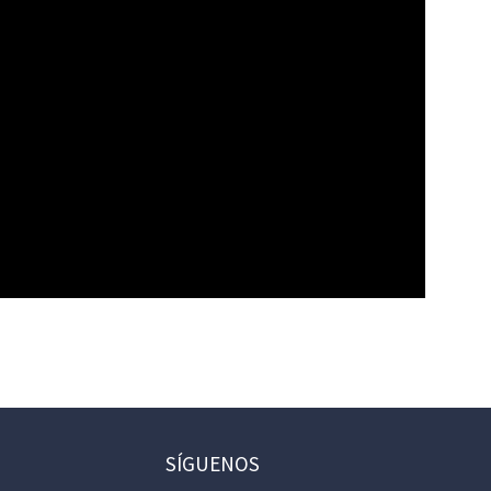
SÍGUENOS