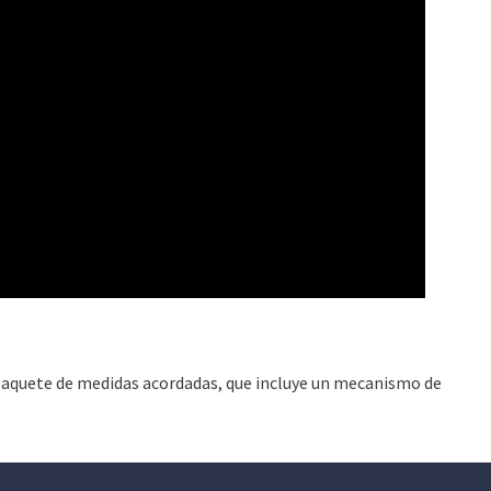
r paquete de medidas acordadas, que incluye un mecanismo de