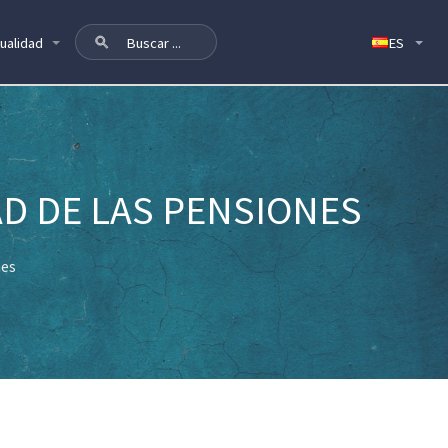
ualidad
AD DE LAS PENSIONES
nes