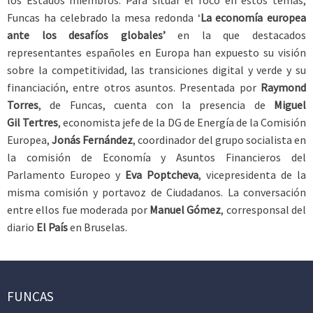
Funcas ha celebrado la mesa redonda ‘
La economía europea
ante los desafíos globales’
en la que destacados
representantes españoles en Europa han expuesto su visión
sobre la competitividad, las transiciones digital y verde y su
financiación, entre otros asuntos.
Presentada por
Raymond
Torres
, de Funcas, cuenta con la presencia de
Miguel
Gil Tertres
, economista jefe de la DG de Energía de la Comisión
Europea,
Jonás Fernández
, coordinador del grupo socialista en
la comisión de Economía y Asuntos Financieros del
Parlamento Europeo y
Eva Poptcheva
, vicepresidenta de la
misma comisión y portavoz de Ciudadanos. La conversación
entre ellos fue moderada por
Manuel Gómez
, corresponsal del
diario
El País
en Bruselas.
FUNCAS