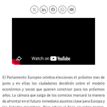
El Parlamento Europeo celebra elecciones el próximo mes de
junio y en ellas los ciudadanos decidirán sobre el modelo
económico y social que quieren construir para los próximos
años. La cámara que salga de los comicios marcará la manera
de afrontar en el futuro inmediato asuntos clave para Europa y
los Estados miembros. Para situar el foco en estos temas,