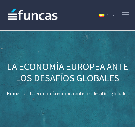
LA ECONOMÍA EUROPEA ANTE
LOS DESAFÍOS GLOBALES
Home
La economía europea ante los desafíos globales