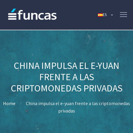
CHINA IMPULSA EL E-YUAN
FRENTE A LAS
CRIPTOMONEDAS PRIVADAS
Home
China impulsa el e-yuan frente a las criptomonedas
privadas