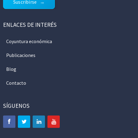
Suscribirse
ENLACES DE INTERÉS
Coyuntura económica
Publicaciones
Blog
Contacto
SÍGUENOS