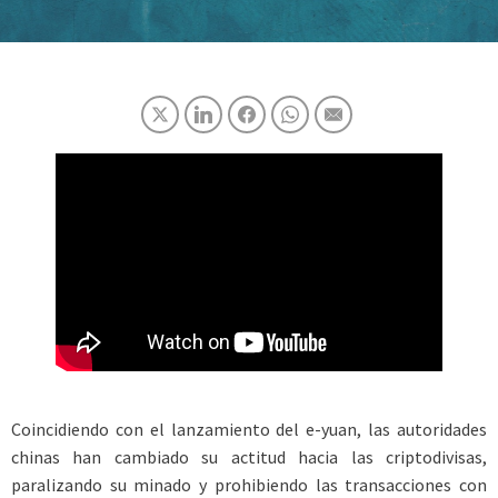
Coincidiendo con el lanzamiento del e-yuan, las autoridades
chinas han cambiado su actitud hacia las criptodivisas,
paralizando su minado y prohibiendo las transacciones con