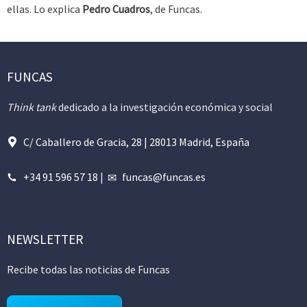
ellas. Lo explica
Pedro Cuadros
, de Funcas.
FUNCAS
Think tank
dedicado a la investigación económica y social
C/ Caballero de Gracia, 28 | 28013 Madrid, España
+34 91 596 57 18
|
funcas@funcas.es
NEWSLETTER
Recibe todas las noticias de Funcas