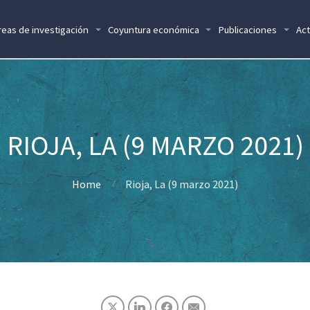
reas de investigación
Coyuntura económica
Publicaciones
Act
RIOJA, LA (9 MARZO 2021)
Home
Rioja, La (9 marzo 2021)