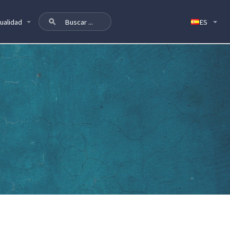
ualidad