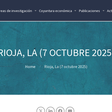
reas de investigación
Coyuntura económica
Publicaciones
Act
RIOJA, LA (7 OCTUBRE 2025
Home
Rioja, La (7 octubre 2025)