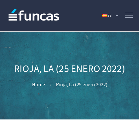
RIOJA, LA (25 ENERO 2022)
Home
Rioja, La (25 enero 2022)