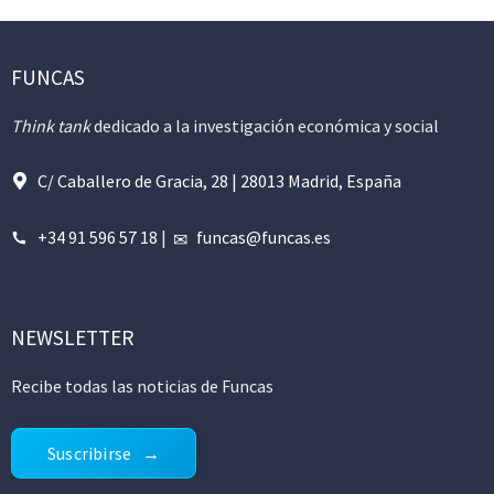
FUNCAS
Think tank
dedicado a la investigación económica y social
C/ Caballero de Gracia, 28 | 28013 Madrid, España
+34 91 596 57 18
|
funcas@funcas.es
NEWSLETTER
Recibe todas las noticias de Funcas
Suscribirse