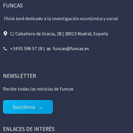
FUNCAS
Think tank
dedicado a la investigación económica y social
C/ Caballero de Gracia, 28 | 28013 Madrid, España
+34 91 596 57 18
|
funcas@funcas.es
NEWSLETTER
Recibe todas las noticias de Funcas
Suscribirse
ENLACES DE INTERÉS