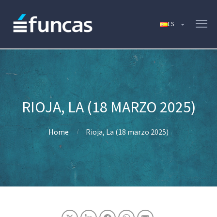
RIOJA, LA (18 MARZO 2025)
Home
Rioja, La (18 marzo 2025)