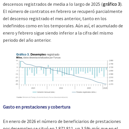
descensos registrados de media a lo largo de 2025 (
gráfico 3
).
El número de contratos en febrero se recuperó parcialmente
del descenso registrado el mes anterior, tanto en los
indefinidos como en los temporales. Aún así, el acumulado de
enero y febrero sigue siendo inferior a la cifra del mismo
periodo del año anterior.
Gasto en prestaciones y cobertura
En enero de 2026 el número de beneficiarios de prestaciones
por desempleo se situó en 1.871.811, un 3,5% más que en el