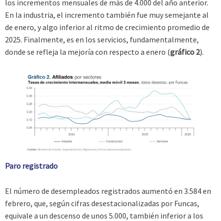
los incrementos mensuales de más de 4.000 del año anterior.
En la industria, el incremento también fue muy semejante al
de enero, y algo inferior al ritmo de crecimiento promedio de
2025. Finalmente, es en los servicios, fundamentalmente,
donde se refleja la mejoría con respecto a enero (
gráfico 2
).
Paro registrado
El número de desempleados registrados aumentó en 3.584 en
febrero, que, según cifras desestacionalizadas por Funcas,
equivale a un descenso de unos 5.000, también inferior a los