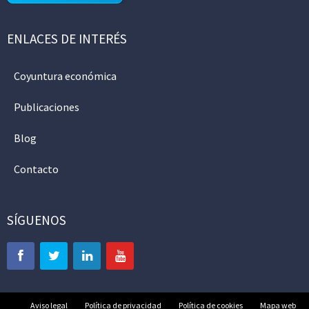
ENLACES DE INTERÉS
Coyuntura económica
Publicaciones
Blog
Contacto
SÍGUENOS
Aviso legal
Política de privacidad
Política de cookies
Mapa web