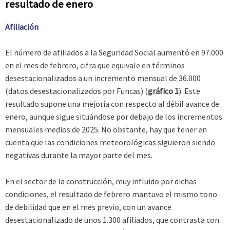
resultado de enero
Afiliación
El número de afiliados a la Seguridad Social aumentó en 97.000
en el mes de febrero, cifra que equivale en términos
desestacionalizados a un incremento mensual de 36.000
(datos desestacionalizados por Funcas) (
gráfico 1
). Este
resultado supone una mejoría con respecto al débil avance de
enero, aunque sigue situándose por debajo de los incrementos
mensuales medios de 2025. No obstante, hay que tener en
cuenta que las condiciones meteorológicas siguieron siendo
negativas durante la mayor parte del mes.
En el sector de la construcción, muy influido por dichas
condiciones, el resultado de febrero mantuvo el mismo tono
de debilidad que en el mes previo, con un avance
desestacionalizado de unos 1.300 afiliados, que contrasta con