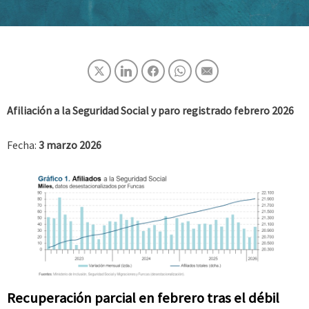
Afiliación a la Seguridad Social y paro registrado
febrero 2026
Fecha:
3 marzo 2026
Recuperación parcial en febrero
tras el débil