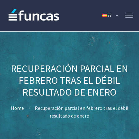
RECUPERACIÓN PARCIAL EN
FEBRERO TRAS EL DÉBIL
RESULTADO DE ENERO
Home
Recuperación parcial en febrero tras el débil
resultado de enero