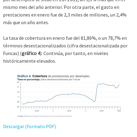
mismo mes del año anterior. Por otra parte, el gasto en
prestaciones en enero fue de 2,3 miles de millones, un 2,4%
más que un año antes.
La tasa de cobertura en enero fue del 81,86%, o un 78,7% en
términos desestacionalizados (cifra desestacionalizada por
Funcas) (
gráfico 4
). Continúa, por tanto, en niveles
históricamente elevados.
Descargar (formato PDF)