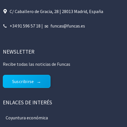
C/ Caballero de Gracia, 28 | 28013 Madrid, España
+34 91 596 57 18
|
funcas@funcas.es
NEWSLETTER
Recibe todas las noticias de Funcas
Suscribirse
ENLACES DE INTERÉS
Coyuntura económica