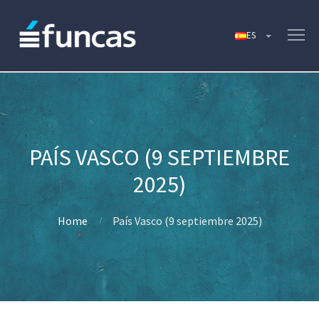
PAÍS VASCO (9 SEPTIEMBRE
2025)
Home
País Vasco (9 septiembre 2025)