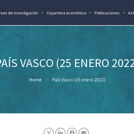
reas de investigación
Coyuntura económica
Publicaciones
Act
PAÍS VASCO (25 ENERO 2022
Home
País Vasco (25 enero 2022)