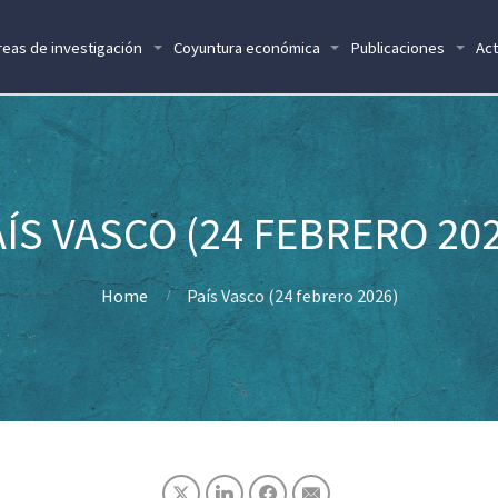
reas de investigación
Coyuntura económica
Publicaciones
Act
AÍS VASCO (24 FEBRERO 202
Home
País Vasco (24 febrero 2026)