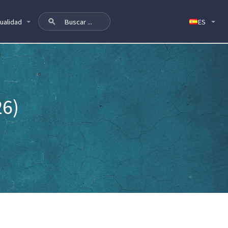
ualidad
6)